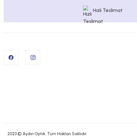
Hızlı Teslimat
2023 © Aydın Optik. Tüm Hakları Saklıdır.