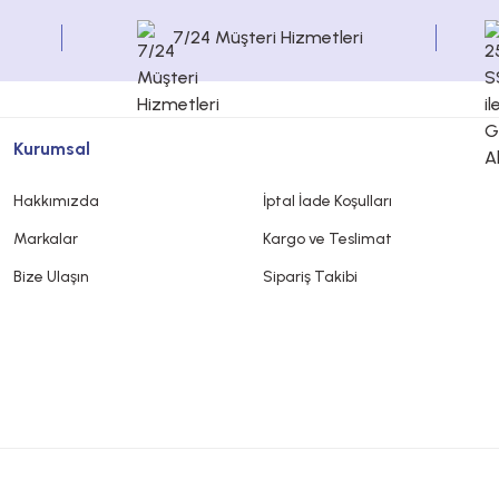
7/24 Müşteri Hizmetleri
Kurumsal
Hakkımızda
İptal İade Koşulları
Markalar
Kargo ve Teslimat
Bize Ulaşın
Sipariş Takibi