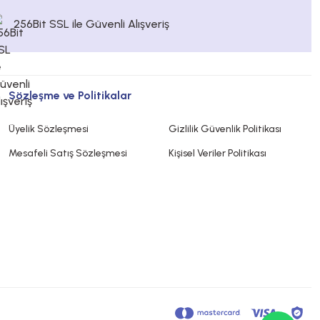
256Bit SSL ile Güvenli Alışveriş
Sözleşme ve Politikalar
Üyelik Sözleşmesi
Gizlilik Güvenlik Politikası
Mesafeli Satış Sözleşmesi
Kişisel Veriler Politikası