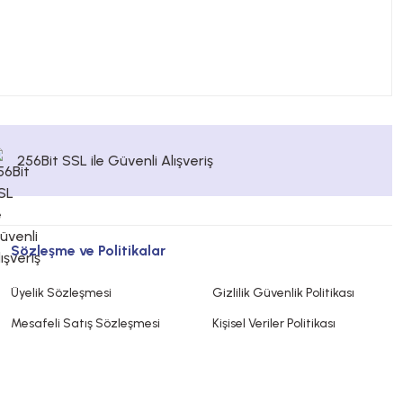
256Bit SSL ile Güvenli Alışveriş
Sözleşme ve Politikalar
Üyelik Sözleşmesi
Gizlilik Güvenlik Politikası
Mesafeli Satış Sözleşmesi
Kişisel Veriler Politikası