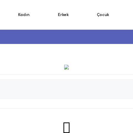
Kadın
Erkek
Çocuk