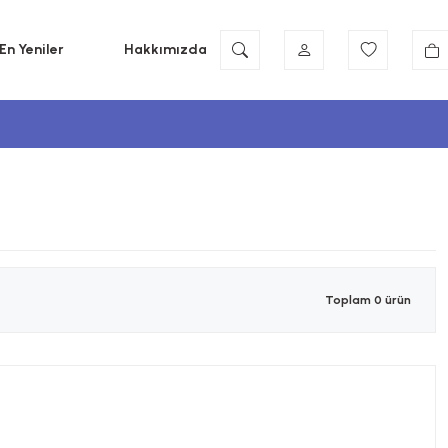
En Yeniler
Hakkımızda
Toplam 0 ürün