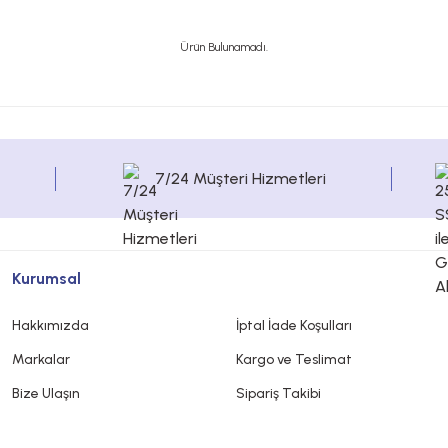
Ürün Bulunamadı.
7/24 Müşteri Hizmetleri
Kurumsal
Hakkımızda
İptal İade Koşulları
Markalar
Kargo ve Teslimat
Bize Ulaşın
Sipariş Takibi