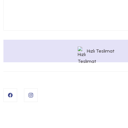
Hızlı Teslimat