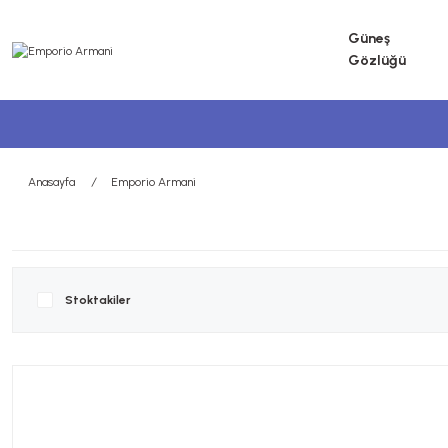
Güneş
Gözlüğü
Anasayfa
Emporio Armani
Stoktakiler