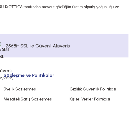
RLUXOTTICA tarafından mevcut gözlüğün üretim sipariş yoğunluğu ve
256Bit SSL ile Güvenli Alışveriş
Sözleşme ve Politikalar
Üyelik Sözleşmesi
Gizlilik Güvenlik Politikası
Mesafeli Satış Sözleşmesi
Kişisel Veriler Politikası