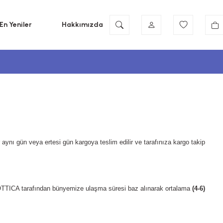
En Yeniler
Hakkımızda
 aynı gün veya ertesi gün kargoya teslim edilir ve tarafınıza kargo takip
TICA tarafından bünyemize ulaşma süresi baz alınarak ortalama
(4-6)