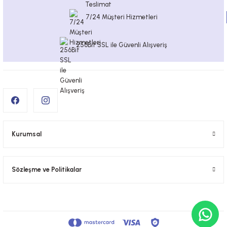
7/24 Müşteri Hizmetleri
256Bit SSL ile Güvenli Alışveriş
Kurumsal
Sözleşme ve Politikalar