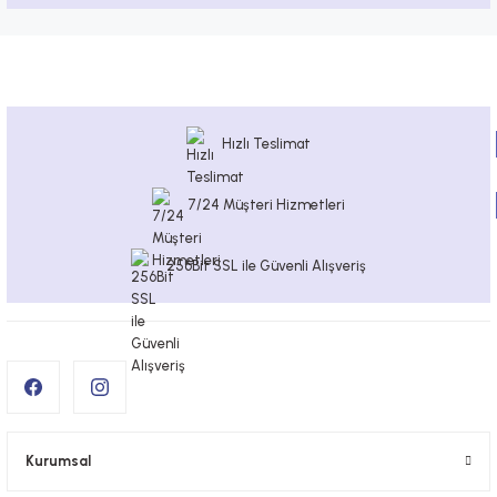
Hızlı Teslimat
7/24 Müşteri Hizmetleri
256Bit SSL ile Güvenli Alışveriş
Kurumsal