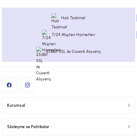
Hızlı Teslimat
7/24 Müşteri Hizmetleri
256Bit SSL ile Güvenli Alışveriş
Kurumsal
Sözleşme ve Politikalar