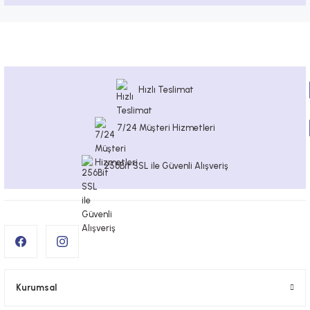
Hızlı Teslimat
7/24 Müşteri Hizmetleri
256Bit SSL ile Güvenli Alışveriş
Kurumsal