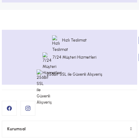
Hızlı Teslimat
7/24 Müşteri Hizmetleri
256Bit SSL ile Güvenli Alışveriş
Kurumsal