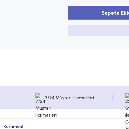
Sepete Ekl
7/24 Müşteri Hizmetleri
Kurumsal