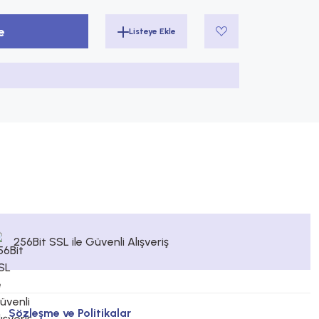
e
256Bit SSL ile Güvenli Alışveriş
Sözleşme ve Politikalar