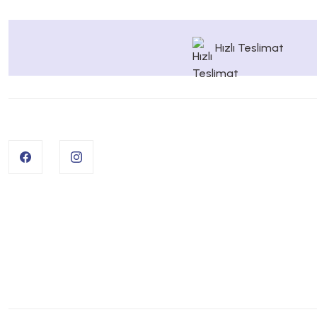
Hızlı Teslimat