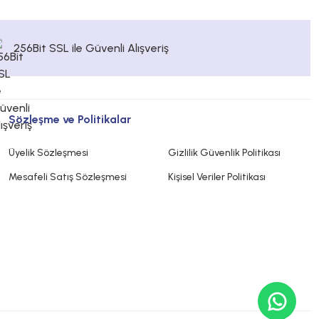
256Bit SSL ile Güvenli Alışveriş
Sözleşme ve Politikalar
Üyelik Sözleşmesi
Gizlilik Güvenlik Politikası
Mesafeli Satış Sözleşmesi
Kişisel Veriler Politikası