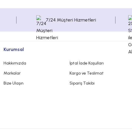
7/24 Müşteri Hizmetleri
Kurumsal
Hakkımızda
İptal İade Koşulları
Markalar
Kargo ve Teslimat
Bize Ulaşın
Sipariş Takibi