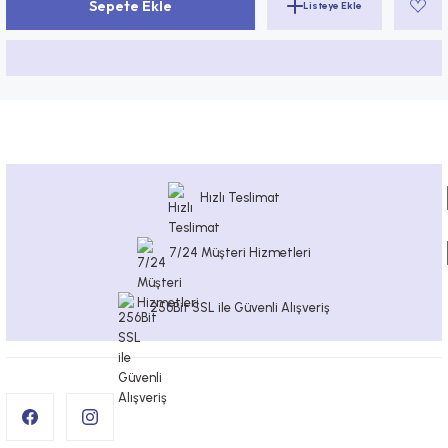
Sepete Ekle
Hızlı Teslimat
7/24 Müşteri Hizmetleri
256Bit SSL ile Güvenli Alışveriş