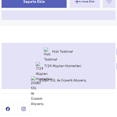
Sepete Ekle
Hızlı Teslimat
7/24 Müşteri Hizmetleri
256Bit SSL ile Güvenli Alışveriş