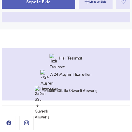
Sepete Ekle
Hızlı Teslimat
7/24 Müşteri Hizmetleri
256Bit SSL ile Güvenli Alışveriş