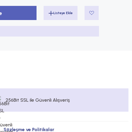
e
256Bit SSL ile Güvenli Alışveriş
Sözleşme ve Politikalar