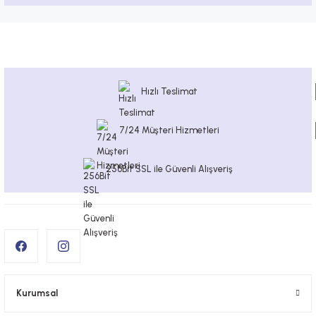
Hızlı Teslimat
7/24 Müşteri Hizmetleri
256Bit SSL ile Güvenli Alışveriş
Kurumsal